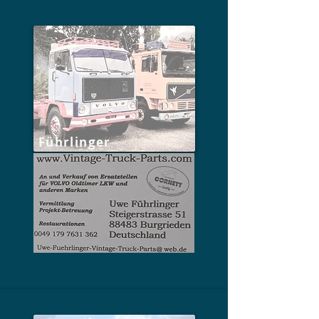
Führlinger