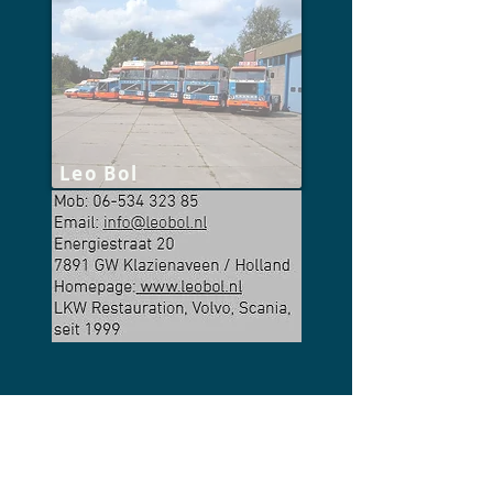
Leo Bol